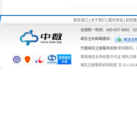
联系我们
|
关于我们
|
服务承诺
|
如何缴
全国统一热线：400-837-9991 
域名主机邮箱建站：
代理域名注册服务机构:
新网数码
、
增值电信业务经营许可证
域名注册
域名注册服务机构批复 苏 D3-2024